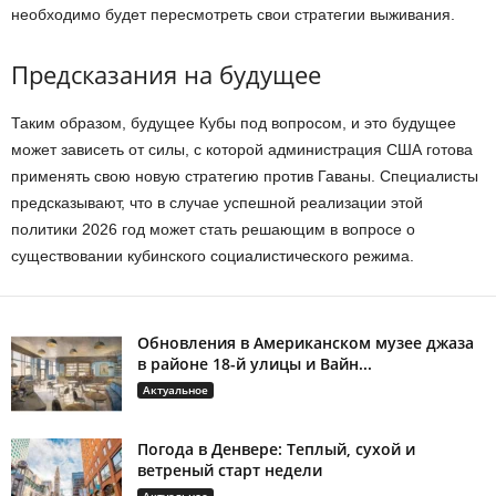
необходимо будет пересмотреть свои стратегии выживания.
Предсказания на будущее
Таким образом, будущее Кубы под вопросом, и это будущее
может зависеть от силы, с которой администрация США готова
применять свою новую стратегию против Гаваны. Специалисты
предсказывают, что в случае успешной реализации этой
политики 2026 год может стать решающим в вопросе о
существовании кубинского социалистического режима.
Обновления в Американском музее джаза
в районе 18-й улицы и Вайн...
Актуальное
Погода в Денвере: Теплый, сухой и
ветреный старт недели
Актуальное