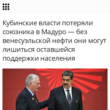
Кубинские власти потеряли
союзника в Мадуро — без
венесуэльской нефти они могут
лишиться оставшейся
поддержки населения