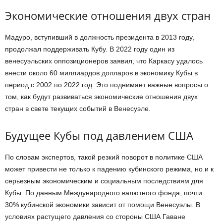
Экономические отношения двух стран
Мадуро, вступивший в должность президента в 2013 году,
продолжал поддерживать Кубу. В 2022 году один из
венесуэльских оппозиционеров заявил, что Каркасу удалось
внести около 60 миллиардов долларов в экономику Кубы в
период с 2002 по 2022 год. Это поднимает важные вопросы о
том, как будут развиваться экономические отношения двух
стран в свете текущих событий в Венесуэле.
Будущее Кубы под давлением США
По словам экспертов, такой резкий поворот в политике США
может привести не только к падению кубинского режима, но и к
серьезным экономическим и социальным последствиям для
Кубы. По данным Международного валютного фонда, почти
30% кубинской экономики зависит от помощи Венесуэлы. В
условиях растущего давления со стороны США Гаване