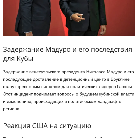
Задержание Мадуро и его последствия
для Кубы
Задержание венесуэльского президента Николаса Мадуро и его
последующее доставление в детенционный центр в Бруклине
станут тревожным сигналом для политических лидеров Гаваны.
Этот инцидент поднимает вопросы о будущем кубинской власти
и изменениях, происходящих в политическом ландшафте
региона.
Реакция США на ситуацию