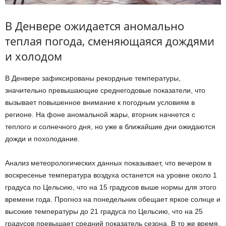
В Денвере ожидается аномально
теплая погода, сменяющаяся дождями
и холодом
В Денвере зафиксированы рекордные температуры,
значительно превышающие среднегодовые показатели, что
вызывает повышенное внимание к погодным условиям в
регионе. На фоне аномальной жары, вторник начнется с
теплого и солнечного дня, но уже в ближайшие дни ожидаются
дожди и похолодание.
Анализ метеорологических данных показывает, что вечером в
воскресенье температура воздуха останется на уровне около 1
градуса по Цельсию, что на 15 градусов выше нормы для этого
времени года. Прогноз на понедельник обещает яркое солнце и
высокие температуры до 21 градуса по Цельсию, что на 25
градусов превышает средний показатель сезона. В то же время,