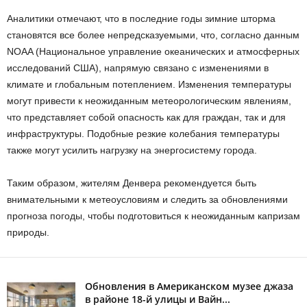
Аналитики отмечают, что в последние годы зимние шторма
становятся все более непредсказуемыми, что, согласно данным
NOAA (Национальное управление океанических и атмосферных
исследований США), напрямую связано с изменениями в
климате и глобальным потеплением. Изменения температуры
могут привести к неожиданным метеорологическим явлениям,
что представляет собой опасность как для граждан, так и для
инфраструктуры. Подобные резкие колебания температуры
также могут усилить нагрузку на энергосистему города.
Таким образом, жителям Денвера рекомендуется быть
внимательными к метеоусловиям и следить за обновлениями
прогноза погоды, чтобы подготовиться к неожиданным капризам
природы.
Обновления в Американском музее джаза
в районе 18-й улицы и Вайн...