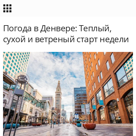
Погода в Денвере: Теплый,
сухой и ветреный старт недели