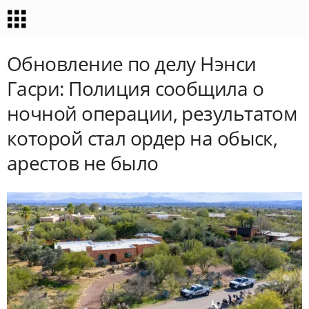
Обновление по делу Нэнси
Гасри: Полиция сообщила о
ночной операции, результатом
которой стал ордер на обыск,
арестов не было