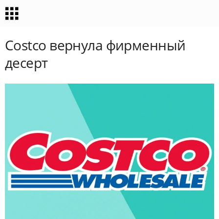
Costco вернула фирменный
десерт