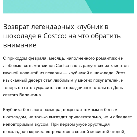
Возврат легендарных клубник в
шоколаде в Costco: на что обратить
внимание
С приходом февраля, месяца, наполненного романтикой и
любовью, сеть магазинов Costco вновь радует своих клиентов
вкусной новинкой из пекарни — клубникой в шоколаде. Этот
изысканный десерт стал любимым у многих покупателей, и
теперь он готов украсить ваши праздничные столы на День
святого Валентина.
Клубника большого размера, покрытая темным и белым
шоколадом, не только выглядит привлекательно, но и обладает
неповторимым вкусом. При первом укусе хрустящая
шоколадная корочка встречается с сочной мясистой ягодой,