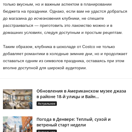
только вкусным, но и важным аспектом в планировании
бюджета на праздники. Однако, если вам не удастся добраться
до магазина до исчезновения клубники, не спешите
расстраиваться — приготовить это лакомство можно и в
домашних условиях, следуя доступным и простым рецептам.
Таким образом, клубника в шоколаде от Costco не только
добавляет романтики в холодные зимние дни, но и продолжает
оставаться одним из символов праздника, оставаясь при этом
вполне доступной для широкой аудитории.
Обновления в Американском музее джаза
в районе 18-й улицы и Вайн...
Актуальное
Погода в Денвере: Теплый, сухой и
ветреный старт недели
Актуальное